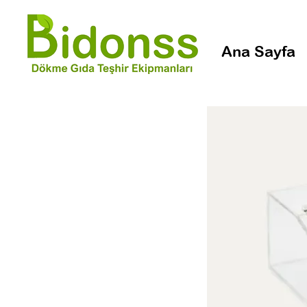
Ana Sayfa